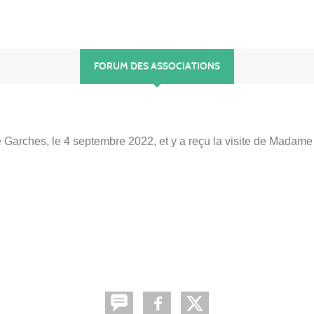
FORUM DES ASSOCIATIONS
de Garches, le 4 septembre 2022, et y a reçu la visite de Madame