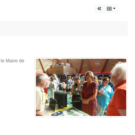
 le Maire de