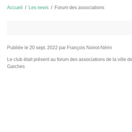
Accueil
Les news
Forum des associations
Publiée le
20 sept. 2022
par François Noirot-Nérin
Le club était présent au forum des associations de la ville 
Garches